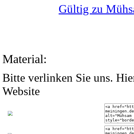
Gültig zu Mühs
Material:
Bitte verlinken Sie uns. Hie
Website