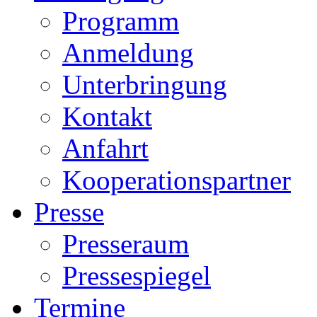
Programm
Anmeldung
Unterbringung
Kontakt
Anfahrt
Kooperationspartner
Presse
Presseraum
Pressespiegel
Termine