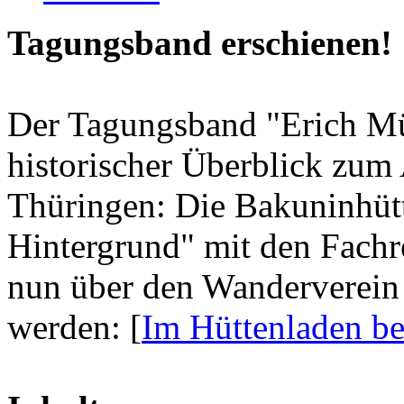
Tagungsband erschienen!
Der Tagungsband "Erich M
historischer Überblick zum
Thüringen: Die Bakuninhütte
Hintergrund" mit den Fachre
nun über den Wanderverein 
werden: [
Im Hüttenladen be