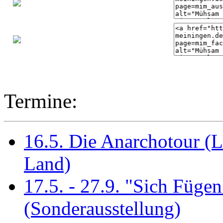
Termine:
16.5. Die Anarchotour (
Land)
17.5. - 27.9. "Sich Fügen
(Sonderausstellung)