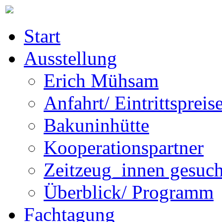
Start
Ausstellung
Erich Mühsam
Anfahrt/ Eintrittspreis
Bakuninhütte
Kooperationspartner
Zeitzeug_innen gesuch
Überblick/ Programm
Fachtagung