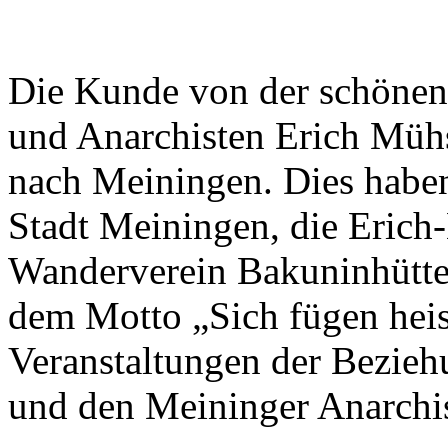
Die Kunde von der schönen 
und Anarchisten Erich Müh
nach Meiningen. Dies habe
Stadt Meiningen, die Erich
Wanderverein Bakuninhütt
dem Motto „Sich fügen heiss
Veranstaltungen der Bezie
und den Meininger Anarchi