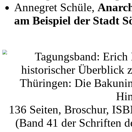
Annegret Schüle,
Anarch
am Beispiel der Stadt
136 Seiten, Broschur, IS
(Band 41 der Schriften 