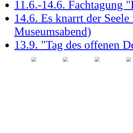
11.6.-14.6. Fachtagung 
14.6. Es knarrt der Seel
Museumsabend)
13.9. "Tag des offenen 