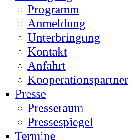
Programm
Anmeldung
Unterbringung
Kontakt
Anfahrt
Kooperationspartner
Presse
Presseraum
Pressespiegel
Termine