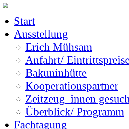
Start
Ausstellung
Erich Mühsam
Anfahrt/ Eintrittspreis
Bakuninhütte
Kooperationspartner
Zeitzeug_innen gesuch
Überblick/ Programm
Fachtagung