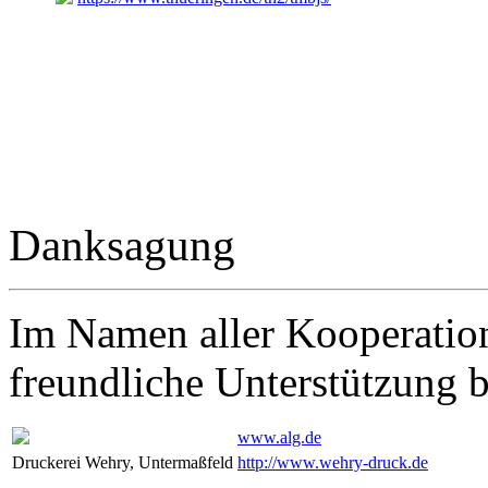
Danksagung
Im Namen aller Kooperation
freundliche Unterstützung 
www.alg.de
Druckerei Wehry, Untermaßfeld
http://www.wehry-druck.de